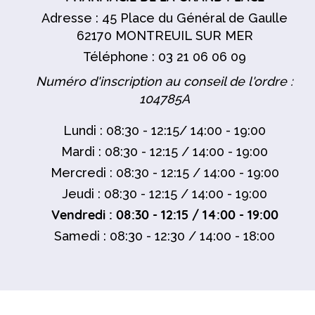
Adresse : 45 Place du Général de Gaulle
62170 MONTREUIL SUR MER
Téléphone : 03 21 06 06 09
Numéro d'inscription au conseil de l'ordre :
104785A
Lundi : 08:30 - 12:15/ 14:00 - 19:00
Mardi : 08:30 - 12:15 / 14:00 - 19:00
Mercredi : 08:30 - 12:15 / 14:00 - 19:00
Jeudi : 08:30 - 12:15 / 14:00 - 19:00
Vendredi : 08:30 - 12:15 / 14:00 - 19:00
Samedi : 08:30 - 12:30 / 14:00 - 18:00