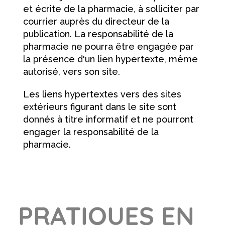
et écrite de la pharmacie, à solliciter par
courrier auprès du directeur de la
publication. La responsabilité de la
pharmacie ne pourra être engagée par
la présence d'un lien hypertexte, même
autorisé, vers son site.
Les liens hypertextes vers des sites
extérieurs figurant dans le site sont
donnés à titre informatif et ne pourront
engager la responsabilité de la
pharmacie.
PRATIQUES EN