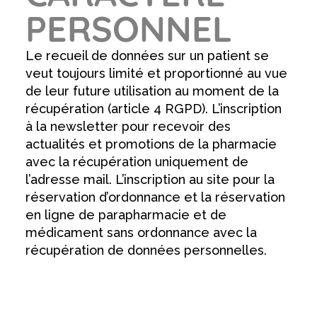
PERSONNEL
Le recueil de données sur un patient se
veut toujours limité et proportionné au vue
de leur future utilisation au moment de la
récupération (article 4 RGPD). L’inscription
à la newsletter pour recevoir des
actualités et promotions de la pharmacie
avec la récupération uniquement de
l’adresse mail. L’inscription au site pour la
réservation d’ordonnance et la réservation
en ligne de parapharmacie et de
médicament sans ordonnance avec la
récupération de données personnelles.