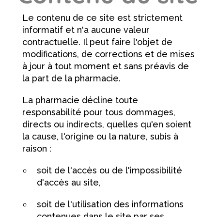
Le contenu de ce site est strictement
informatif et n'a aucune valeur
contractuelle. Il peut faire l'objet de
modifications, de corrections et de mises
à jour à tout moment et sans préavis de
la part de la pharmacie.
La pharmacie décline toute
responsabilité pour tous dommages,
directs ou indirects, quelles qu'en soient
la cause, l'origine ou la nature, subis à
raison :
soit de l'accès ou de l'impossibilité
d'accès au site,
soit de l'utilisation des informations
contenues dans le site par ses