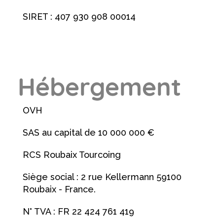
SIRET : 407 930 908 00014
Hébergement
OVH
SAS au capital de 10 000 000 €
RCS Roubaix Tourcoing
Siège social : 2 rue Kellermann 59100
Roubaix - France.
N° TVA : FR 22 424 761 419