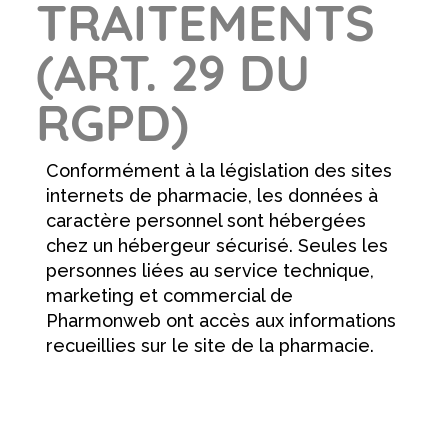
TRAITEMENTS
(ART. 29 DU
RGPD)
Conformément à la législation des sites
internets de pharmacie, les données à
caractère personnel sont hébergées
chez un hébergeur sécurisé. Seules les
personnes liées au service technique,
marketing et commercial de
Pharmonweb ont accès aux informations
recueillies sur le site de la pharmacie.