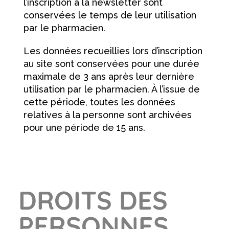
l’inscription à la newsletter sont
conservées le temps de leur utilisation
par le pharmacien.
Les données recueillies lors d’inscription
au site sont conservées pour une durée
maximale de 3 ans après leur dernière
utilisation par le pharmacien. À l’issue de
cette période, toutes les données
relatives à la personne sont archivées
pour une période de 15 ans.
DROITS DES
PERSONNES