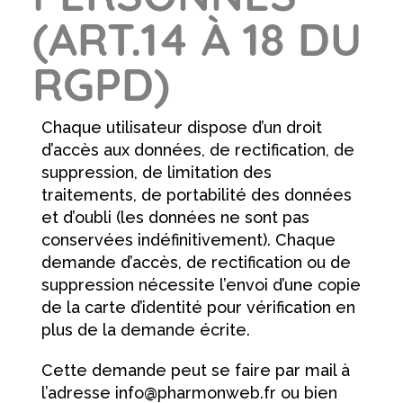
(ART.14 À 18 DU
RGPD)
Chaque utilisateur dispose d’un droit
d’accès aux données, de rectification, de
suppression, de limitation des
traitements, de portabilité des données
et d’oubli (les données ne sont pas
conservées indéfinitivement). Chaque
demande d’accès, de rectification ou de
suppression nécessite l’envoi d’une copie
de la carte d’identité pour vérification en
plus de la demande écrite.
Cette demande peut se faire par mail à
l’adresse info@pharmonweb.fr ou bien