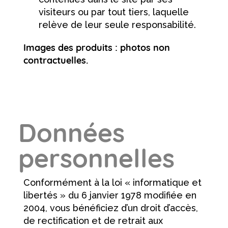
visiteurs ou par tout tiers, laquelle
relève de leur seule responsabilité.
Images des produits : photos non
contractuelles.
Données
personnelles
Conformément à la loi « informatique et
libertés » du 6 janvier 1978 modifiée en
2004, vous bénéficiez d’un droit d’accès,
de rectification et de retrait aux