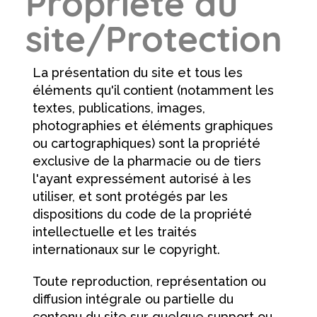
Propriété du
site/Protection
La présentation du site et tous les
éléments qu'il contient (notamment les
textes, publications, images,
photographies et éléments graphiques
ou cartographiques) sont la propriété
exclusive de la pharmacie ou de tiers
l'ayant expressément autorisé à les
utiliser, et sont protégés par les
dispositions du code de la propriété
intellectuelle et les traités
internationaux sur le copyright.
Toute reproduction, représentation ou
diffusion intégrale ou partielle du
contenu du site sur quelque support ou