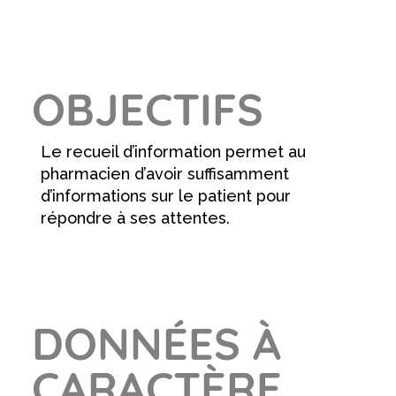
OBJECTIFS
Le recueil d’information permet au
pharmacien d’avoir suffisamment
d’informations sur le patient pour
répondre à ses attentes.
DONNÉES À
CARACTÈRE