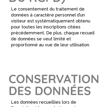
Le consentement du traitement de
données à caractère personnel d’un
visiteur est systématiquement obtenu
pour toutes les inscriptions citées
précédemment. De plus, chaque recueil
de données se veut limité et
proportionné au vue de leur utilisation.
CONSERVATION
DES DONNÉES
Les données recueillies lors de