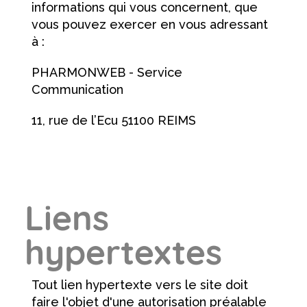
informations qui vous concernent, que
vous pouvez exercer en vous adressant
à :
PHARMONWEB - Service
Communication
11, rue de l’Ecu 51100 REIMS
Liens
hypertextes
Tout lien hypertexte vers le site doit
faire l'objet d'une autorisation préalable