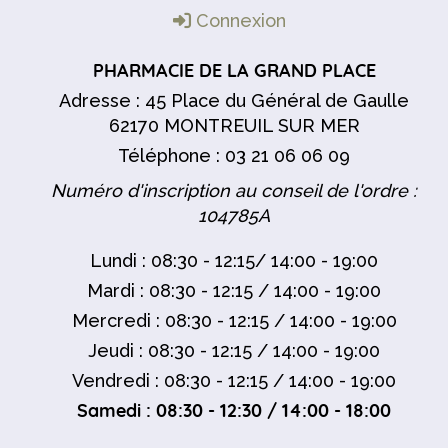
Connexion
PHARMACIE DE LA GRAND PLACE
Adresse : 45 Place du Général de Gaulle
62170 MONTREUIL SUR MER
Téléphone : 03 21 06 06 09
Numéro d'inscription au conseil de l'ordre :
104785A
Lundi : 08:30 - 12:15/ 14:00 - 19:00
Mardi : 08:30 - 12:15 / 14:00 - 19:00
Mercredi : 08:30 - 12:15 / 14:00 - 19:00
Jeudi : 08:30 - 12:15 / 14:00 - 19:00
Vendredi : 08:30 - 12:15 / 14:00 - 19:00
Samedi : 08:30 - 12:30 / 14:00 - 18:00