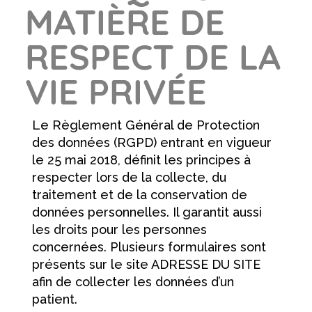
MATIÈRE DE
RESPECT DE LA
VIE PRIVÉE
Le Règlement Général de Protection
des données (RGPD) entrant en vigueur
le 25 mai 2018, définit les principes à
respecter lors de la collecte, du
traitement et de la conservation de
données personnelles. Il garantit aussi
les droits pour les personnes
concernées. Plusieurs formulaires sont
présents sur le site ADRESSE DU SITE
afin de collecter les données d’un
patient.