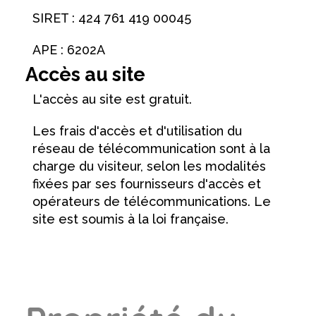
SIRET : 424 761 419 00045
APE : 6202A
Accès au site
L'accès au site est gratuit.
Les frais d'accès et d'utilisation du
réseau de télécommunication sont à la
charge du visiteur, selon les modalités
fixées par ses fournisseurs d'accès et
opérateurs de télécommunications. Le
site est soumis à la loi française.