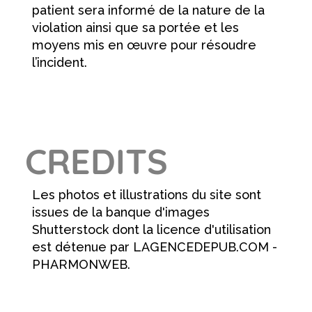
patient sera informé de la nature de la
violation ainsi que sa portée et les
moyens mis en œuvre pour résoudre
l’incident.
CREDITS
Les photos et illustrations du site sont
issues de la banque d'images
Shutterstock dont la licence d'utilisation
est détenue par LAGENCEDEPUB.COM -
PHARMONWEB.