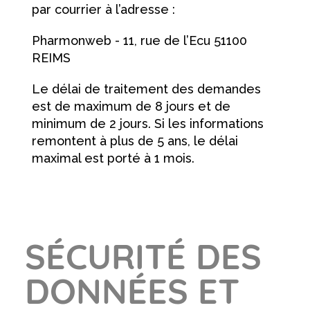
par courrier à l’adresse :
Pharmonweb - 11, rue de l’Ecu 51100
REIMS
Le délai de traitement des demandes
est de maximum de 8 jours et de
minimum de 2 jours. Si les informations
remontent à plus de 5 ans, le délai
maximal est porté à 1 mois.
SÉCURITÉ DES
DONNÉES ET