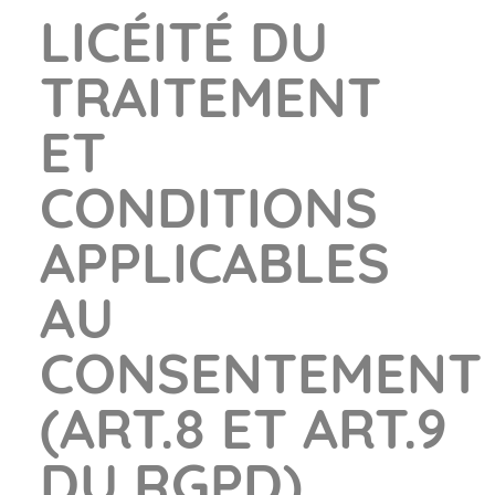
LICÉITÉ DU
TRAITEMENT
ET
CONDITIONS
APPLICABLES
AU
CONSENTEMENT
(ART.8 ET ART.9
DU RGPD)