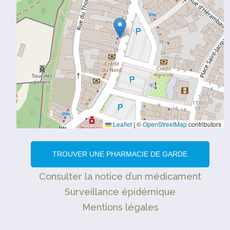
Leaflet
|
©
OpenStreetMap
contributors
TROUVER UNE PHARMACIE DE GARDE
Consulter la notice d’un médicament
Surveillance épidémique
Mentions légales