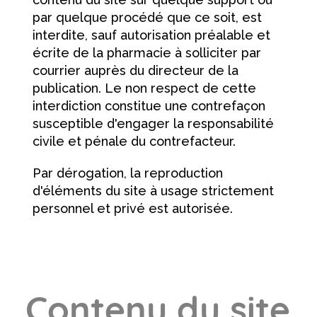
par quelque procédé que ce soit, est
interdite, sauf autorisation préalable et
écrite de la pharmacie à solliciter par
courrier auprès du directeur de la
publication. Le non respect de cette
interdiction constitue une contrefaçon
susceptible d'engager la responsabilité
civile et pénale du contrefacteur.
Par dérogation, la reproduction
d'éléments du site à usage strictement
personnel et privé est autorisée.
Contenu du site